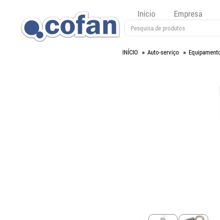
Início
Empresa
INÍCIO
Auto-serviço
Equipament