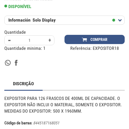
DISPONÍVEL
Información
Solo Display
Quantidade
-
+
COMPRAR
Quantidade minima:
1
Referência:
EXPOSITOR18
DISCRIÇÃO
EXPOSITOR PARA 126 FRASCOS DE 400ML DE CAPACIDADE. O 
EXPOSITOR NÃO INCLUI O MATERIAL, SOMENTE O EXPOSITOR. 
MEDIDAS DO EXPOSITOR: 500 X 1960MM.
Código de barras
:
8445187168051