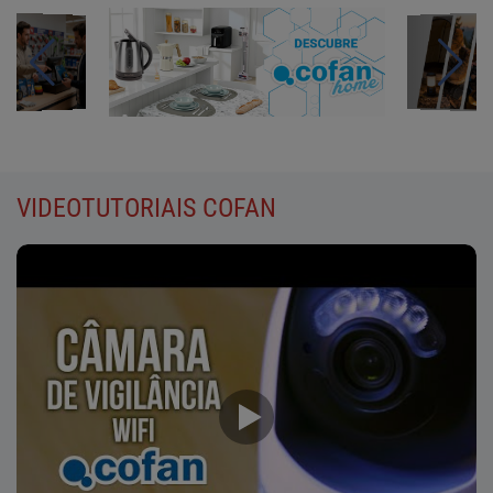
VIDEOTUTORIAIS
COFAN