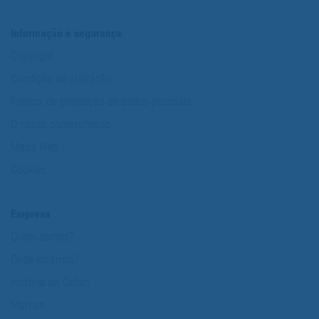
Informação e segurança
Copyright
Condição de utilização
Política de protecção de dados pessoais
O nosso compromisso
Mapa Web
Cookies
Empresa
Quem somos?
Onde estamos?
História da Cofan
Marcas