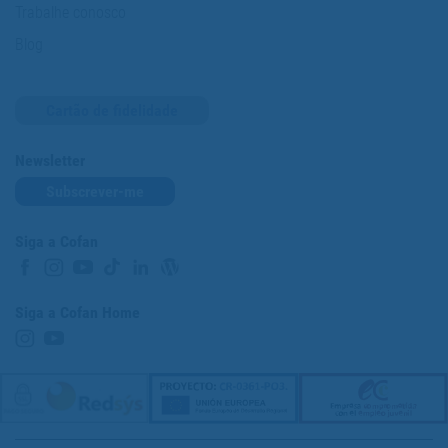
Trabalhe conosco
Blog
Cartão de fidelidade
Newsletter
Subscrever-me
Siga a Cofan
Siga a Cofan Home