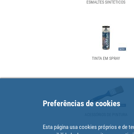
ESMALTES SINTÉTICOS
TINTA EM SPRAY
Preferências de cookies
ACESSÓRIOS DE PINTURA
Esta página usa cookies próprios e de te