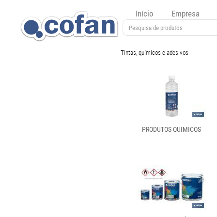
Início
Empresa
Tintas, químicos e adesivos
PRODUTOS QUIMICOS