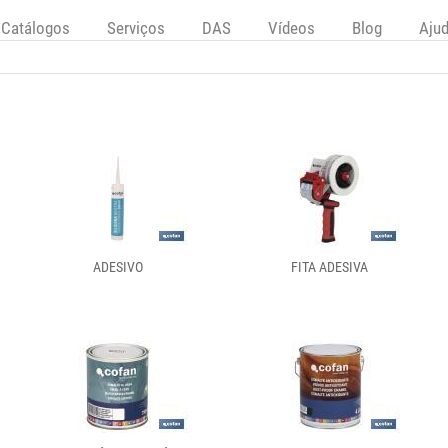
Catálogos
Serviços
DAS
Vídeos
Blog
Aju
ADESIVO
FITA ADESIVA