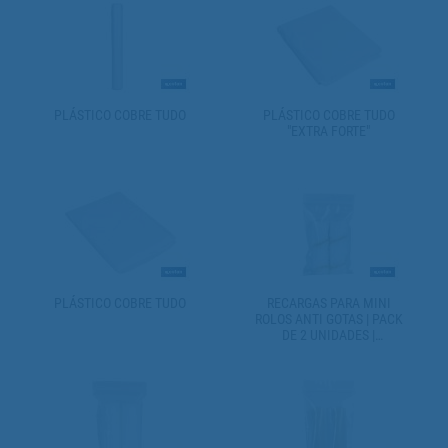
PLÁSTICO COBRE TUDO
PLÁSTICO COBRE TUDO
"EXTRA FORTE"
PLÁSTICO COBRE TUDO
RECARGAS PARA MINI
ROLOS ANTI GOTAS | PACK
DE 2 UNIDADES |
DIFERENTES MEDIDAS