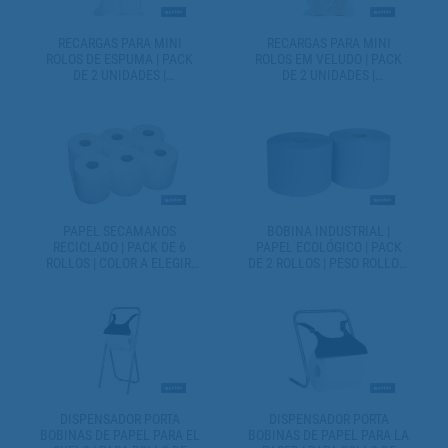
RECARGAS PARA MINI
RECARGAS PARA MINI
ROLOS DE ESPUMA | PACK
ROLOS EM VELUDO | PACK
DE 2 UNIDADES |
DE 2 UNIDADES |
DIFERENTES MEDIDAS
DIFERENTES MEDIDAS
PAPEL SECAMANOS
BOBINA INDUSTRIAL |
RECICLADO | PACK DE 6
PAPEL ECOLÓGICO | PACK
ROLLOS | COLOR A ELEGIR:
DE 2 ROLLOS | PESO ROLLO 3
AZUL O BLANCO
KILOS 250 METROS
DISPENSADOR PORTA
DISPENSADOR PORTA
BOBINAS DE PAPEL PARA EL
BOBINAS DE PAPEL PARA LA