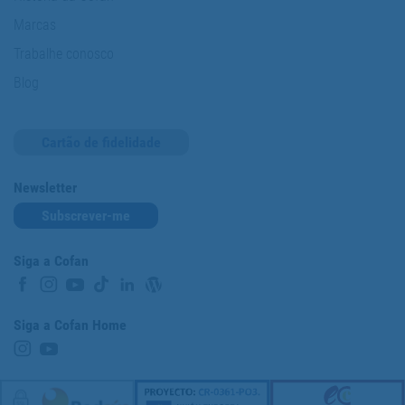
Marcas
Trabalhe conosco
Blog
Cartão de fidelidade
Newsletter
Subscrever-me
Siga a Cofan
Siga a Cofan Home