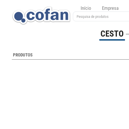
Início
Empresa
CESTO
PRODUTOS