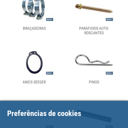
BRAÇADEIRAS
PARAFUSOS AUTO-
ROSCANTES
ANEIS SEEGER
PINOS
Preferências de cookies