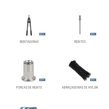
REBITADORAS
REBITES
PORCAS DE REBITE
ABRAÇADEIRAS DE NYLON