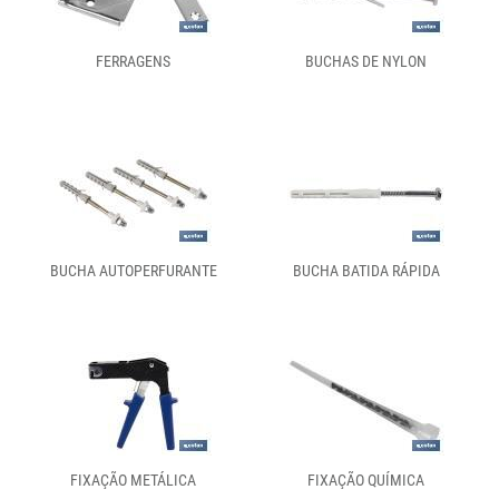
FERRAGENS
BUCHAS DE NYLON
BUCHA AUTOPERFURANTE
BUCHA BATIDA RÁPIDA
FIXAÇÃO METÁLICA
FIXAÇÃO QUÍMICA