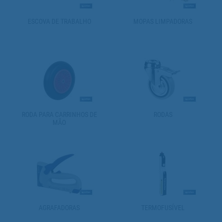
ESCOVA DE TRABALHO
MOPAS LIMPADORAS
RODA PARA CARRINHOS DE
RODAS
MÃO
AGRAFADORAS
TERMOFUSÍVEL