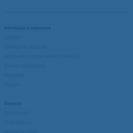
Informação e segurança
Copyright
Condição de utilização
Política de protecção de dados pessoais
O nosso compromisso
Mapa Web
Cookies
Empresa
Quem somos?
Onde estamos?
História da Cofan