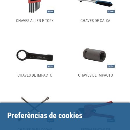
CHAVES ALLEN E TORX
CHAVES DE CAIXA
CHAVES DE IMPACTO
CHAVES DE IMPACTO
Preferências de cookies
CHAVES PARA RODAS
FERRAMENTAS DE