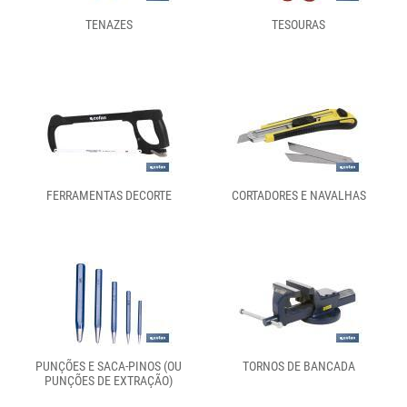
TENAZES
TESOURAS
FERRAMENTAS DECORTE
CORTADORES E NAVALHAS
PUNÇÕES E SACA-PINOS (OU
TORNOS DE BANCADA
PUNÇÕES DE EXTRAÇÃO)