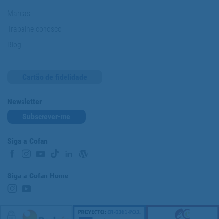
Marcas
Trabalhe conosco
Blog
Cartão de fidelidade
Newsletter
Subscrever-me
Siga a Cofan
Siga a Cofan Home