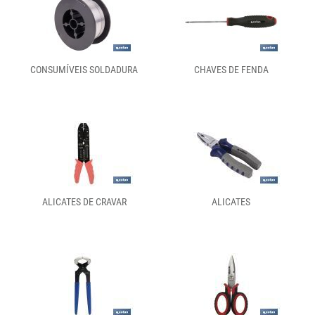
CONSUMÍVEIS SOLDADURA
CHAVES DE FENDA
ALICATES DE CRAVAR
ALICATES