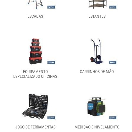
ESCADAS
ESTANTES
EQUIPAMENTO
CARRINHOS DE MÃO
ESPECIALIZADO OFICINAS
JOGO DE FERRAMENTAS
MEDIÇÃO E NIVELAMENTO