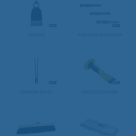
ENXADAS
PONTAS DE APARAFUSAR
CAVADEIRA DE AÇO
CINZEIS E ESCOPROS