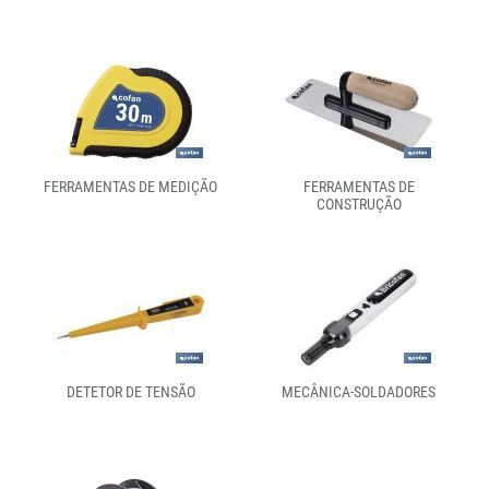
FERRAMENTAS DE MEDIÇÃO
FERRAMENTAS DE
CONSTRUÇÃO
DETETOR DE TENSÃO
MECÂNICA-SOLDADORES