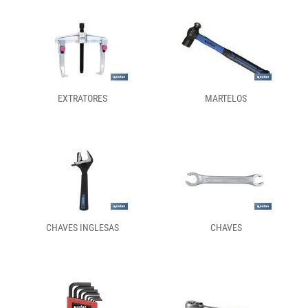
EXTRATORES
MARTELOS
CHAVES INGLESAS
CHAVES