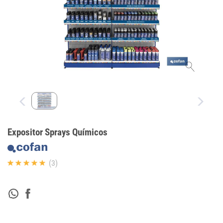
Expositor Sprays Químicos
(3)