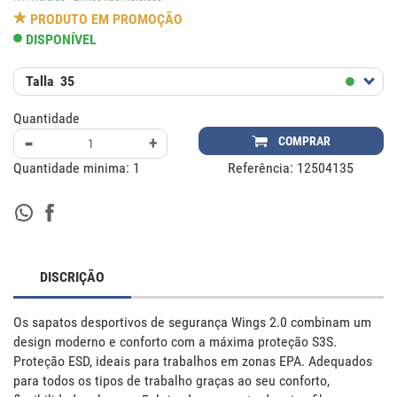
PRODUTO EM PROMOÇÃO
DISPONÍVEL
Talla
35
Quantidade
-
+
COMPRAR
Quantidade minima:
1
Referência:
12504135
DISCRIÇÃO
Os sapatos desportivos de segurança Wings 2.0 combinam um 
design moderno e conforto com a máxima proteção S3S. 
Proteção ESD, ideais para trabalhos em zonas EPA. Adequados 
para todos os tipos de trabalho graças ao seu conforto, 