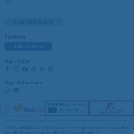
Blog
Cartão de fidelidade
Newsletter
Subscrever-me
Siga a Cofan
Siga a Cofan Home
COFAN LA MANCHA S.A. A13342621, inscrita en el Registro Mercantil de Ciudad Real,
Tomo 301, Sección General, Hoja CR-11.518 Avenida da Industria, 9