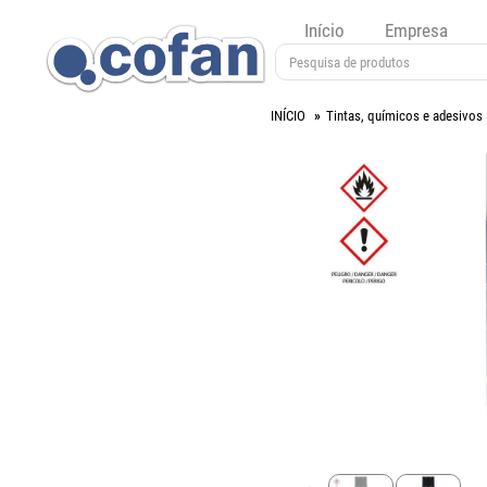
Início
Empresa
INÍCIO
Tintas, químicos e adesivos