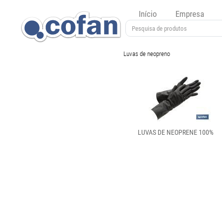
Início
Empresa
Luvas de neopreno
LUVAS DE NEOPRENE 100%