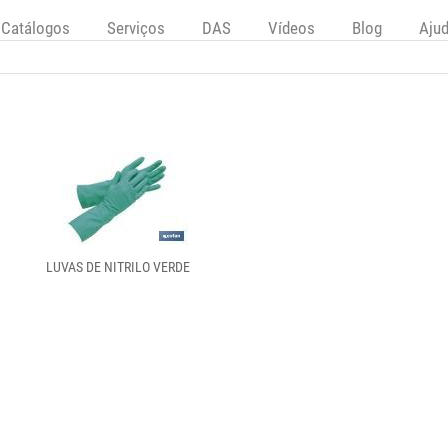
Catálogos
Serviços
DAS
Vídeos
Blog
Aju
LUVAS DE NITRILO VERDE