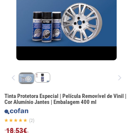
Tinta Protetora Especial | Película Removível de Vinil |
Cor Alumínio Jantes | Embalagem 400 ml
(2)
18,53€