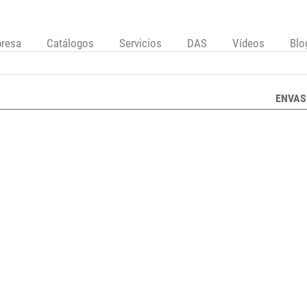
resa
Catálogos
Servicios
DAS
Vídeos
Blo
ENVAS