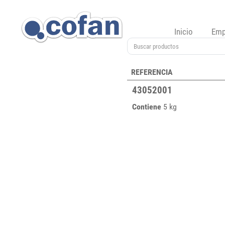
Inicio
Emp
REFERENCIA
43052001
Contiene
5 kg