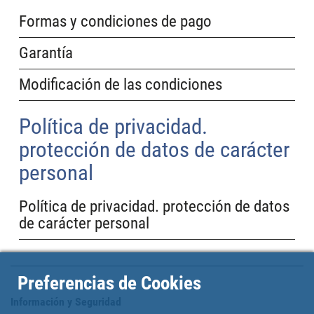
Formas y condiciones de pago
Garantía
Modificación de las condiciones
Política de privacidad.
protección de datos de carácter
personal
Política de privacidad. protección de datos
de carácter personal
Preferencias de Cookies
Información y Seguridad