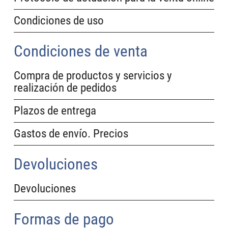
Condiciones de uso
Condiciones de venta
Compra de productos y servicios y
realización de pedidos
Plazos de entrega
Gastos de envío. Precios
Devoluciones
Devoluciones
Formas de pago