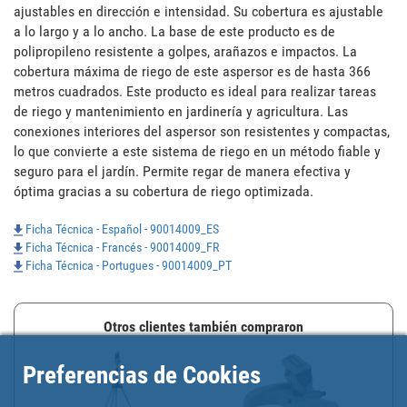
ajustables en dirección e intensidad. Su cobertura es ajustable 
a lo largo y a lo ancho. La base de este producto es de 
polipropileno resistente a golpes, arañazos e impactos. La 
cobertura máxima de riego de este aspersor es de hasta 366 
metros cuadrados. Este producto es ideal para realizar tareas 
de riego y mantenimiento en jardinería y agricultura. Las 
conexiones interiores del aspersor son resistentes y compactas, 
lo que convierte a este sistema de riego en un método fiable y 
seguro para el jardín. Permite regar de manera efectiva y 
óptima gracias a su cobertura de riego optimizada.
Ficha Técnica - Español - 90014009_ES
Ficha Técnica - Francés - 90014009_FR
Ficha Técnica - Portugues - 90014009_PT
Otros clientes también compraron
Preferencias de Cookies