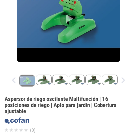
Aspersor de riego oscilante Multifunción | 16
posiciones de riego | Apto para jardín | Cobertura
ajustable
(0)