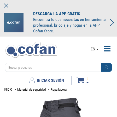
DESCARGA LA APP GRATIS
Encuentra lo que necesitas en herramienta
profesional, bricolaje y hogar en la APP
Cofan Store.
Toggl
ES
navig
0
INICIAR SESIÓN
INICIO
Material de seguridad
Ropa laboral