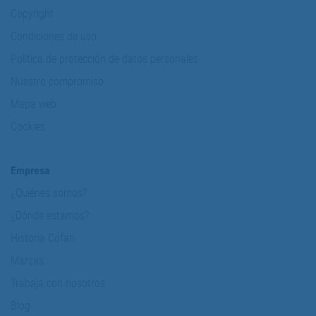
Copyright
Condiciones de uso
Política de protección de datos personales
Nuestro compromiso
Mapa web
Cookies
Empresa
¿Quiénes somos?
¿Dónde estamos?
Historia Cofan
Marcas
Trabaja con nosotros
Blog