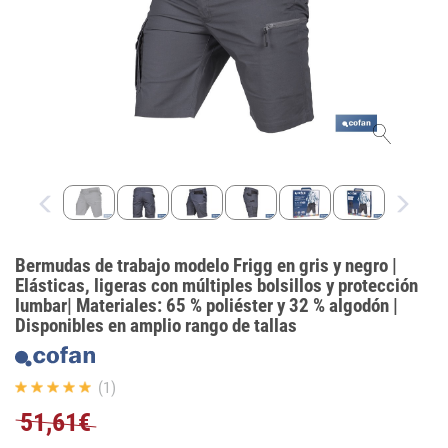
Bermudas de trabajo modelo Frigg en gris y negro |
Elásticas, ligeras con múltiples bolsillos y protección
lumbar| Materiales: 65 % poliéster y 32 % algodón |
Disponibles en amplio rango de tallas
(1)
51,61€