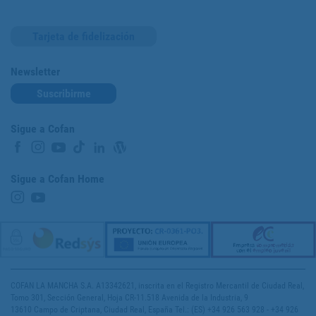
Tarjeta de fidelización
Newsletter
Suscribirme
Sigue a Cofan
Sigue a Cofan Home
COFAN LA MANCHA S.A. A13342621, inscrita en el Registro Mercantil de Ciudad Real,
Tomo 301, Sección General, Hoja CR-11.518 Avenida de la Industria, 9
13610 Campo de Criptana, Ciudad Real, España Tel.: (ES) +34 926 563 928 - +34 926