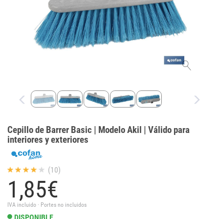
Cepillo de Barrer Basic | Modelo Akil | Válido para
interiores y exteriores
(10)
1,
85
€
IVA incluido · Portes no incluidos
DISPONIBLE