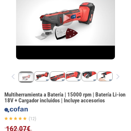
Multiherramienta a Batería | 15000 rpm | Batería Li-ion
18V + Cargador incluidos | Incluye accesorios
(12)
162,07€