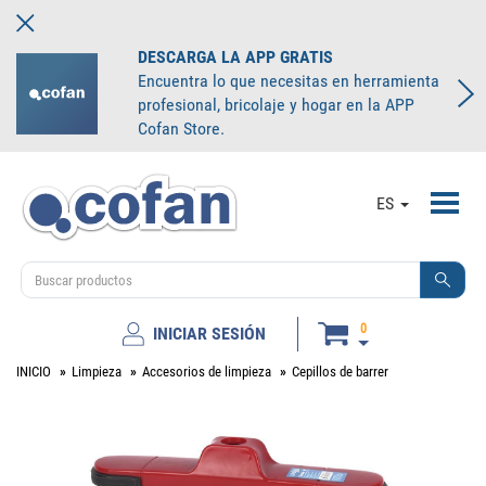
DESCARGA LA APP GRATIS
Encuentra lo que necesitas en herramienta
profesional, bricolaje y hogar en la APP
Cofan Store.
Toggl
ES
navig
0
INICIAR SESIÓN
INICIO
Limpieza
Accesorios de limpieza
Cepillos de barrer