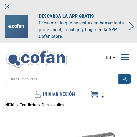
DESCARGA LA APP GRATIS
Encuentra lo que necesitas en herramienta
profesional, bricolaje y hogar en la APP
Cofan Store.
Toggl
ES
navig
0
INICIAR SESIÓN
INICIO
Tornillería
Tornillos allen