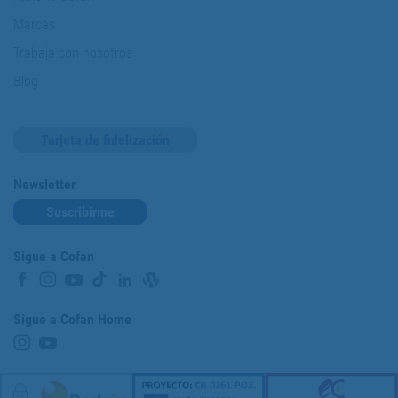
Marcas
Trabaja con nosotros
Blog
Tarjeta de fidelización
Newsletter
Suscribirme
Sigue a Cofan
Sigue a Cofan Home