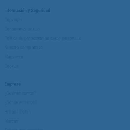
Información y Seguridad
Copyright
Condiciones de uso
Política de protección de datos personales
Nuestro compromiso
Mapa web
Cookies
Empresa
¿Quiénes somos?
¿Dónde estamos?
Historia Cofan
Marcas