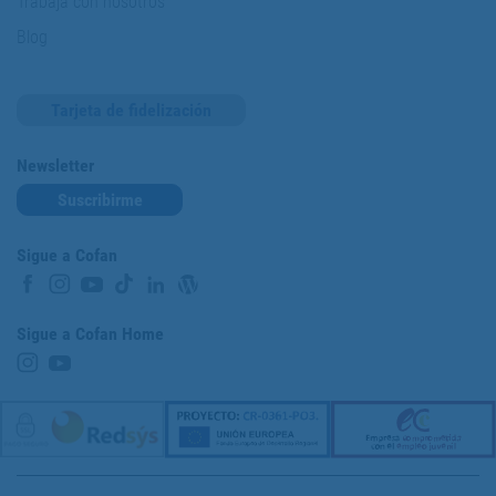
Trabaja con nosotros
Blog
Tarjeta de fidelización
Newsletter
Suscribirme
Sigue a Cofan
Sigue a Cofan Home