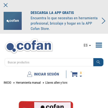
DESCARGA LA APP GRATIS
Encuentra lo que necesitas en herramienta
profesional, bricolaje y hogar en la APP
Cofan Store.
Toggl
ES
navig
0
INICIAR SESIÓN
INICIO
Herramienta manual
Llaves allen y torx