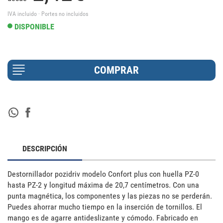
IVA incluido · Portes no incluidos
DISPONIBLE
DESCRIPCIÓN
Destornillador pozidriv modelo Confort plus con huella PZ-0 
hasta PZ-2 y longitud máxima de 20,7 centímetros. Con una 
punta magnética, los componentes y las piezas no se perderán. 
Puedes ahorrar mucho tiempo en la inserción de tornillos. El 
mango es de agarre antideslizante y cómodo. Fabricado en 