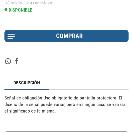
IVA incluido · Portes no incluidos
DISPONIBLE
DESCRIPCIÓN
Señal de obligación Uso obligatorio de pantalla protectora. El 
diseño de la señal puede variar, pero en ningún caso se variará 
el significado de la misma.