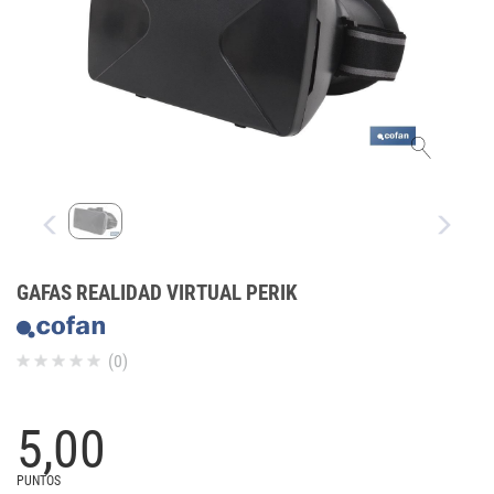
GAFAS REALIDAD VIRTUAL PERIK
(0)
5,
00
PUNTOS