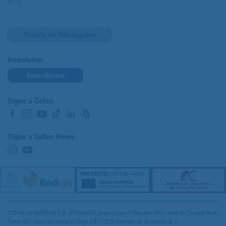
Blog
Tarjeta de fidelización
Newsletter
Suscribirme
Sigue a Cofan
Sigue a Cofan Home
COFAN LA MANCHA S.A. A13342621, inscrita en el Registro Mercantil de Ciudad Real,
Tomo 301, Sección General, Hoja CR-11.518 Avenida de la Industria, 9