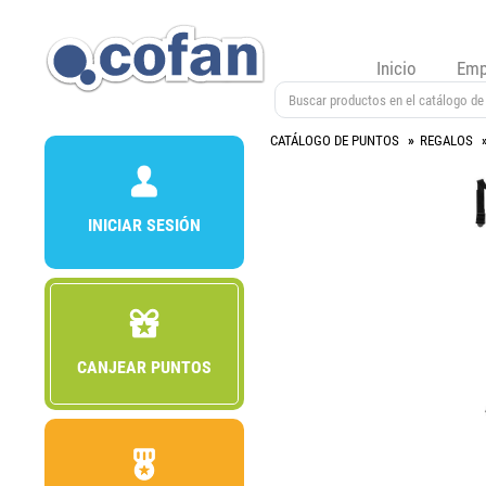
Inicio
Emp
CATÁLOGO DE PUNTOS
REGALOS
INICIAR SESIÓN
CANJEAR PUNTOS