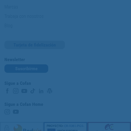
Marcas
Trabaja con nosotros
Blog
Tarjeta de fidelización
Newsletter
Suscribirme
Sigue a Cofan
Sigue a Cofan Home