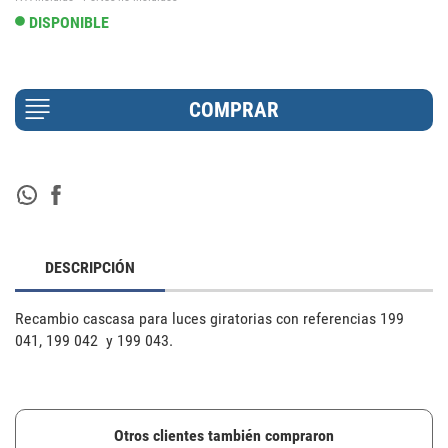
DISPONIBLE
DESCRIPCIÓN
Recambio cascasa para luces giratorias con referencias 199 
041, 199 042  y 199 043.
Otros clientes también compraron