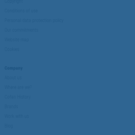
Copyright
Conditions of use
Personal data protection policy
Our commitments
Website map
Cookies
Company
About us
Where are we?
Cofan History
Brands
Work with us
Blog