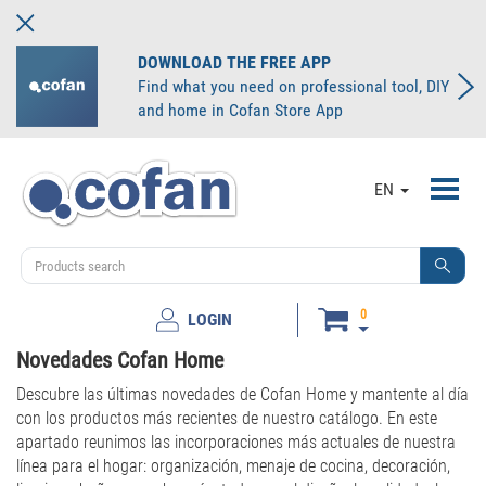
DOWNLOAD THE FREE APP
Find what you need on professional tool, DIY
and home in Cofan Store App
Toggl
EN
navig
0
LOGIN
Novedades Cofan Home
Descubre las últimas novedades de Cofan Home y mantente al día
con los productos más recientes de nuestro catálogo. En este
apartado reunimos las incorporaciones más actuales de nuestra
línea para el hogar: organización, menaje de cocina, decoración,