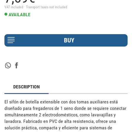
VAT included · Transport taxes not included
AVAILABLE
DESCRIPTION
El sifón de botella extensible con dos tomas auxiliares está 
diseñado para fregaderos de 1 seno donde se requiere conectar 
simultáneamente 2 electrodomésticos, como lavavajillas y 
lavadora. Fabricado en PVC de alta resistencia, ofrece una 
solución práctica, compacta y eficiente para sistemas de 