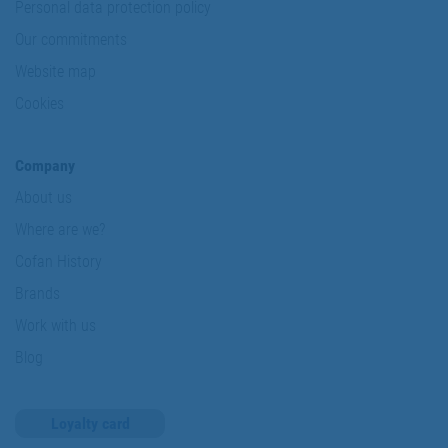
Personal data protection policy
Our commitments
Website map
Cookies
Company
About us
Where are we?
Cofan History
Brands
Work with us
Blog
Loyalty card