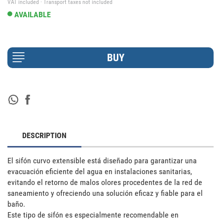
VAT included · Transport taxes not included
AVAILABLE
DESCRIPTION
El sifón curvo extensible está diseñado para garantizar una 
evacuación eficiente del agua en instalaciones sanitarias, 
evitando el retorno de malos olores procedentes de la red de 
saneamiento y ofreciendo una solución eficaz y fiable para el 
baño.

Este tipo de sifón es especialmente recomendable en 