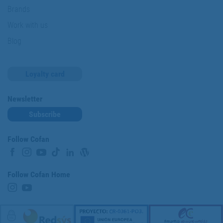
Brands
Work with us
Blog
Loyalty card
Newsletter
Subscribe
Follow Cofan
Follow Cofan Home