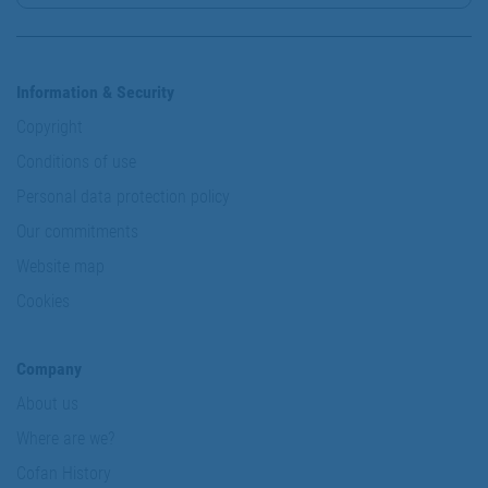
Information & Security
Copyright
Conditions of use
Personal data protection policy
Our commitments
Website map
Cookies
Company
About us
Where are we?
Cofan History