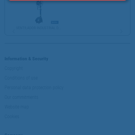
VENTILADOR INDUSTRIAL D...
Information & Security
Copyright
Conditions of use
Personal data protection policy
Our commitments
Website map
Cookies