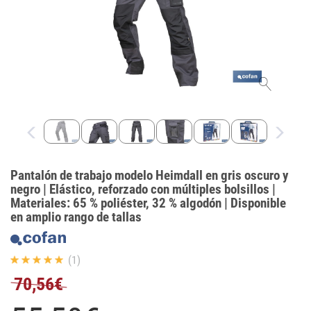
Pantalón de trabajo modelo Heimdall en gris oscuro y
negro | Elástico, reforzado con múltiples bolsillos |
Materiales: 65 % poliéster, 32 % algodón | Disponible
en amplio rango de tallas
(1)
70,56€