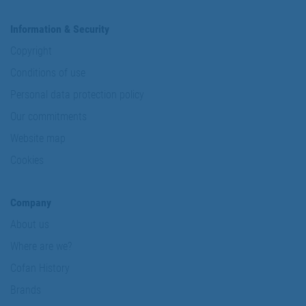
Information & Security
Copyright
Conditions of use
Personal data protection policy
Our commitments
Website map
Cookies
Company
About us
Where are we?
Cofan History
Brands