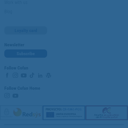
Work with us
Blog
Loyalty card
Newsletter
Subscribe
Follow Cofan
Follow Cofan Home