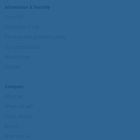
Information & Security
Copyright
Conditions of use
Personal data protection policy
Our commitments
Website map
Cookies
Company
About us
Where are we?
Cofan History
Brands
Work with us