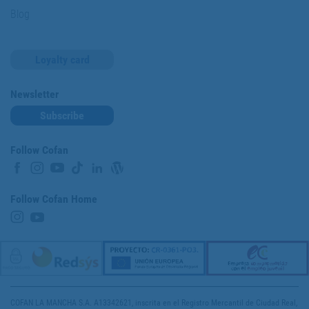
Blog
Loyalty card
Newsletter
Subscribe
Follow Cofan
Follow Cofan Home
COFAN LA MANCHA S.A. A13342621, inscrita en el Registro Mercantil de Ciudad Real,