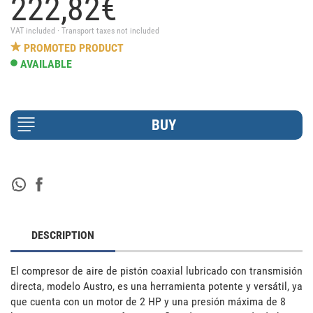
222,
82
€
VAT included · Transport taxes not included
PROMOTED PRODUCT
AVAILABLE
DESCRIPTION
El compresor de aire de pistón coaxial lubricado con transmisión 
directa, modelo Austro, es una herramienta potente y versátil, ya 
que cuenta con un motor de 2 HP y una presión máxima de 8 