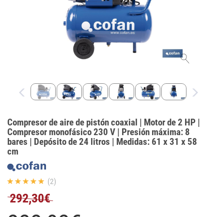
Compresor de aire de pistón coaxial | Motor de 2 HP |
Compresor monofásico 230 V | Presión máxima: 8
bares | Depósito de 24 litros | Medidas: 61 x 31 x 58
cm
(2)
292,30€