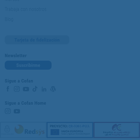
Trabaja con nosotros
Blog
Tarjeta de fidelización
Newsletter
Suscribirme
Sigue a Cofan
Sigue a Cofan Home