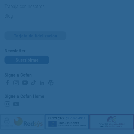
Trabaja con nosotros
Blog
Tarjeta de fidelización
Newsletter
Suscribirme
Sigue a Cofan
Sigue a Cofan Home