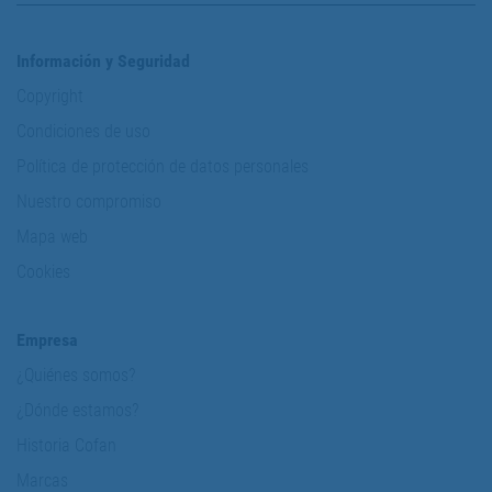
Información y Seguridad
Copyright
Condiciones de uso
Política de protección de datos personales
Nuestro compromiso
Mapa web
Cookies
Empresa
¿Quiénes somos?
¿Dónde estamos?
Historia Cofan
Marcas