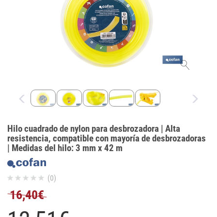
Hilo cuadrado de nylon para desbrozadora | Alta
resistencia, compatible con mayoría de desbrozadoras
| Medidas del hilo: 3 mm x 42 m
(0)
16,40€