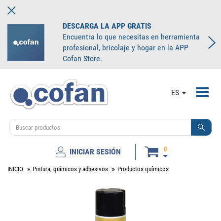
DESCARGA LA APP GRATIS
Encuentra lo que necesitas en herramienta
profesional, bricolaje y hogar en la APP
Cofan Store.
Toggl
ES
navig
0
INICIAR SESIÓN
INICIO
Pintura, químicos y adhesivos
Productos químicos