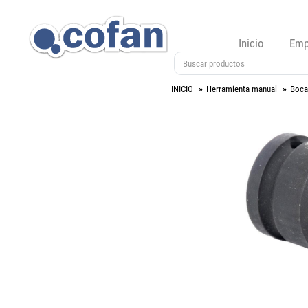
Inicio
Emp
INICIO
Herramienta manual
Boca