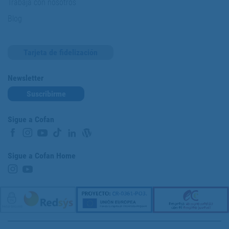
Trabaja con nosotros
Blog
Tarjeta de fidelización
Newsletter
Suscribirme
Sigue a Cofan
Sigue a Cofan Home