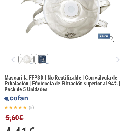
Mascarilla FFP3D | No Reutilizable | Con válvula de
Exhalación | Eficiencia de Filtración superior al 94% |
Pack de 5 Unidades
(5)
5,60€