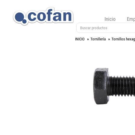
Inicio
Emp
INICIO
Tornillería
Tornillos hexa