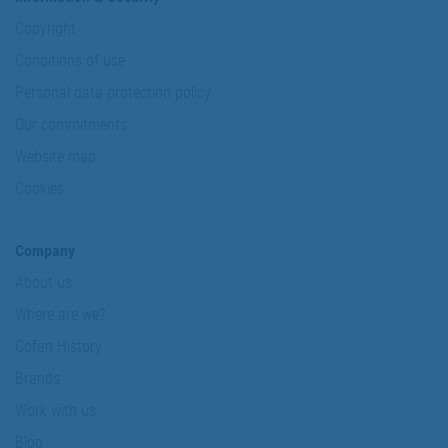
Copyright
Conditions of use
Personal data protection policy
Our commitments
Website map
Cookies
Company
About us
Where are we?
Cofan History
Brands
Work with us
Blog