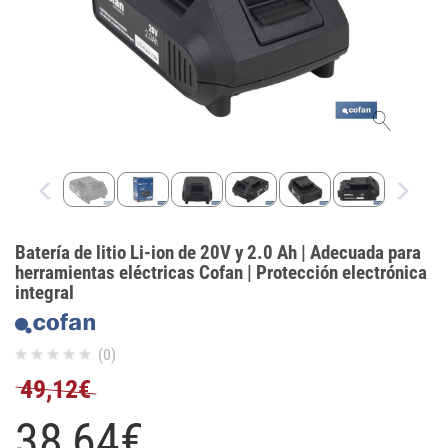
Batería de litio Li-ion de 20V y 2.0 Ah | Adecuada para
herramientas eléctricas Cofan | Protección electrónica
integral
(0)
49,12€
38,
64
€