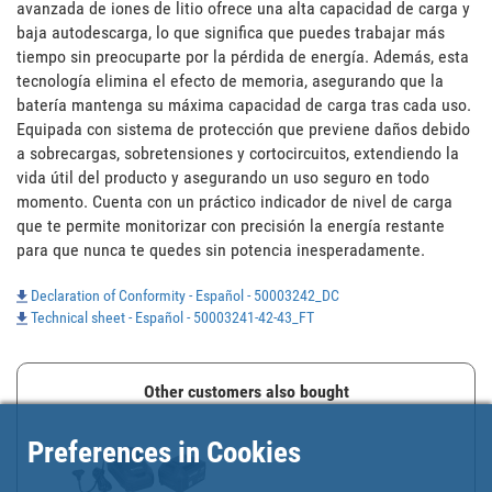
avanzada de iones de litio ofrece una alta capacidad de carga y 
baja autodescarga, lo que significa que puedes trabajar más 
tiempo sin preocuparte por la pérdida de energía. Además, esta 
tecnología elimina el efecto de memoria, asegurando que la 
batería mantenga su máxima capacidad de carga tras cada uso. 
Equipada con sistema de protección que previene daños debido 
a sobrecargas, sobretensiones y cortocircuitos, extendiendo la 
vida útil del producto y asegurando un uso seguro en todo 
momento. Cuenta con un práctico indicador de nivel de carga 
que te permite monitorizar con precisión la energía restante 
para que nunca te quedes sin potencia inesperadamente.
Declaration of Conformity - Español - 50003242_DC
Technical sheet - Español - 50003241-42-43_FT
Other customers also bought
Preferences in Cookies