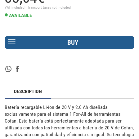
VAT included · Transport taxes not included
AVAILABLE
DESCRIPTION
Batería recargable Li-ion de 20 V y 2.0 Ah diseñada 
exclusivamente para el sistema 1 For-All de herramientas 
Cofan. Esta batería está perfectamente adaptada para ser 
utilizada con todas las herramientas a batería de 20 V de Cofan, 
garantizando compatibilidad y eficiencia sin igual. Su tecnología 