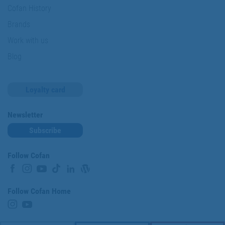
Cofan History
Brands
Work with us
Blog
Loyalty card
Newsletter
Subscribe
Follow Cofan
Follow Cofan Home