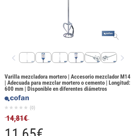
Varilla mezcladora mortero | Accesorio mezclador M14
| Adecuada para mezclar mortero o cemento | Longitud:
600 mm | Disponible en diferentes diámetros
(0)
14,81€
11,
65
€